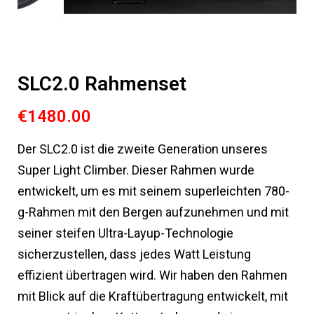
SLC2.0 Rahmenset
€1480.00
Der SLC2.0 ist die zweite Generation unseres
Super Light Climber. Dieser Rahmen wurde
entwickelt, um es mit seinem superleichten 780-
g-Rahmen mit den Bergen aufzunehmen und mit
seiner steifen Ultra-Layup-Technologie
sicherzustellen, dass jedes Watt Leistung
effizient übertragen wird. Wir haben den Rahmen
mit Blick auf die Kraftübertragung entwickelt, mit