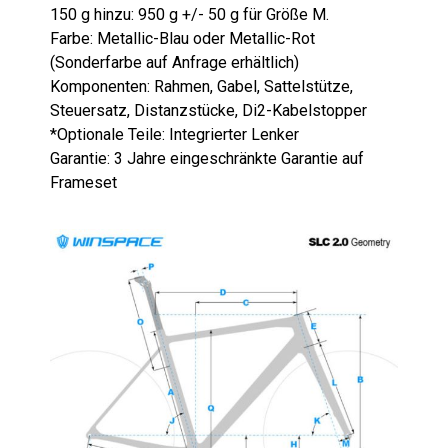
150 g hinzu: 950 g +/- 50 g für Größe M.
Farbe: Metallic-Blau oder Metallic-Rot
(Sonderfarbe auf Anfrage erhältlich)
Komponenten: Rahmen, Gabel, Sattelstütze,
Steuersatz, Distanzstücke, Di2-Kabelstopper
*Optionale Teile: Integrierter Lenker
Garantie: 3 Jahre eingeschränkte Garantie auf
Frameset