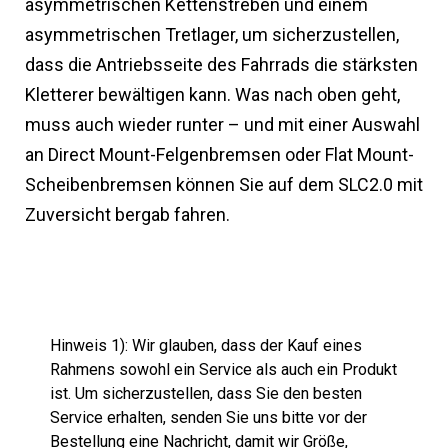
asymmetrischen Kettenstreben und einem
asymmetrischen Tretlager, um sicherzustellen,
dass die Antriebsseite des Fahrrads die stärksten
Kletterer bewältigen kann. Was nach oben geht,
muss auch wieder runter – und mit einer Auswahl
an Direct Mount-Felgenbremsen oder Flat Mount-
Scheibenbremsen können Sie auf dem SLC2.0 mit
Zuversicht bergab fahren.
Hinweis 1): Wir glauben, dass der Kauf eines
Rahmens sowohl ein Service als auch ein Produkt
ist. Um sicherzustellen, dass Sie den besten
Service erhalten, senden Sie uns bitte vor der
Bestellung eine Nachricht, damit wir Größe,