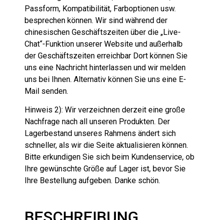
Passform, Kompatibilität, Farboptionen usw.
besprechen können. Wir sind während der
chinesischen Geschäftszeiten über die „Live-
Chat“-Funktion unserer Website und außerhalb
der Geschäftszeiten erreichbar Dort können Sie
uns eine Nachricht hinterlassen und wir melden
uns bei Ihnen. Alternativ können Sie uns eine E-
Mail senden.
Hinweis 2): Wir verzeichnen derzeit eine große
Nachfrage nach all unseren Produkten. Der
Lagerbestand unseres Rahmens ändert sich
schneller, als wir die Seite aktualisieren können.
Bitte erkundigen Sie sich beim Kundenservice, ob
Ihre gewünschte Größe auf Lager ist, bevor Sie
Ihre Bestellung aufgeben. Danke schön.
BESCHREIBUNG