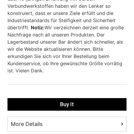
Verbundwerkstoffen haben wir den Lenker so
konstruiert, dass er unsere Ziele erfüllt und die
Industriestandards für Steifigkeit und Sicherheit
übertrifft.
Notiz:
Wir verzeichnen derzeit eine große
Nachfrage nach all unseren Produkten. Der
Lagerbestand unserer Bar ändert sich schneller, als
wir die Website aktualisieren können. Bitte
erkundigen Sie sich vor Ihrer Bestellung beim
Kundenservice, ob Ihre gewünschte Größe vorrätig
ist. Vielen Dank.
Buy It
More Details