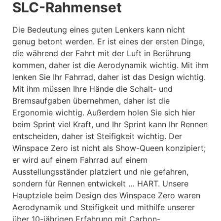
SLC-Rahmenset
Die Bedeutung eines guten Lenkers kann nicht
genug betont werden. Er ist eines der ersten Dinge,
die während der Fahrt mit der Luft in Berührung
kommen, daher ist die Aerodynamik wichtig. Mit ihm
lenken Sie Ihr Fahrrad, daher ist das Design wichtig.
Mit ihm müssen Ihre Hände die Schalt- und
Bremsaufgaben übernehmen, daher ist die
Ergonomie wichtig. Außerdem holen Sie sich hier
beim Sprint viel Kraft, und Ihr Sprint kann Ihr Rennen
entscheiden, daher ist Steifigkeit wichtig. Der
Winspace Zero ist nicht als Show-Queen konzipiert;
er wird auf einem Fahrrad auf einem
Ausstellungsständer platziert und nie gefahren,
sondern für Rennen entwickelt … HART. Unsere
Hauptziele beim Design des Winspace Zero waren
Aerodynamik und Steifigkeit und mithilfe unserer
über 10-jährigen Erfahrung mit Carbon-