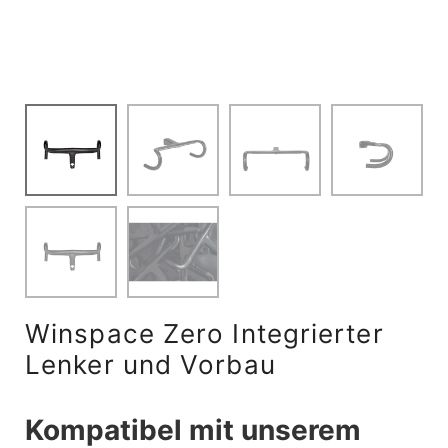
Winspace Zero Integrierter
Lenker und Vorbau
Kompatibel mit unserem