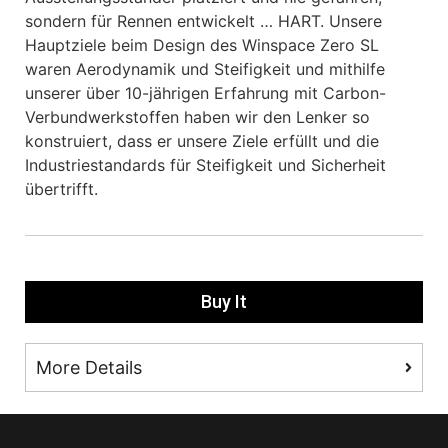
sondern für Rennen entwickelt … HART. Unsere
Hauptziele beim Design des Winspace Zero SL
waren Aerodynamik und Steifigkeit und mithilfe
unserer über 10-jährigen Erfahrung mit Carbon-
Verbundwerkstoffen haben wir den Lenker so
konstruiert, dass er unsere Ziele erfüllt und die
Industriestandards für Steifigkeit und Sicherheit
übertrifft.
Buy It
More Details