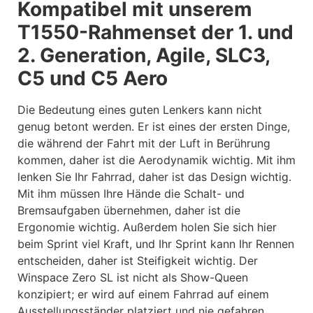
Kompatibel mit unserem
T1550-Rahmenset der 1. und
2. Generation, Agile, SLC3,
C5 und C5 Aero
Die Bedeutung eines guten Lenkers kann nicht
genug betont werden. Er ist eines der ersten Dinge,
die während der Fahrt mit der Luft in Berührung
kommen, daher ist die Aerodynamik wichtig. Mit ihm
lenken Sie Ihr Fahrrad, daher ist das Design wichtig.
Mit ihm müssen Ihre Hände die Schalt- und
Bremsaufgaben übernehmen, daher ist die
Ergonomie wichtig. Außerdem holen Sie sich hier
beim Sprint viel Kraft, und Ihr Sprint kann Ihr Rennen
entscheiden, daher ist Steifigkeit wichtig. Der
Winspace Zero SL ist nicht als Show-Queen
konzipiert; er wird auf einem Fahrrad auf einem
Ausstellungsständer platziert und nie gefahren,