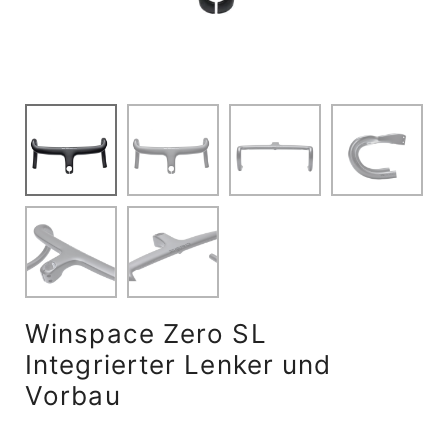
Winspace Zero SL
Integrierter Lenker und
Vorbau