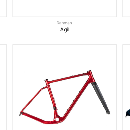
Rahmen
Agil