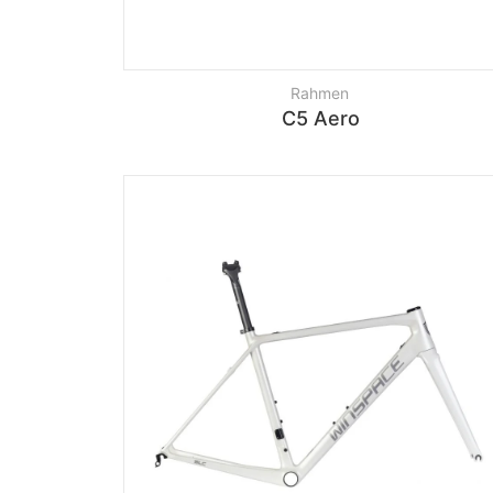
Rahmen
C5 Aero