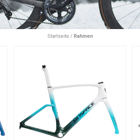
Startseite /
Rahmen