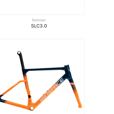
Rahmen
SLC3.0