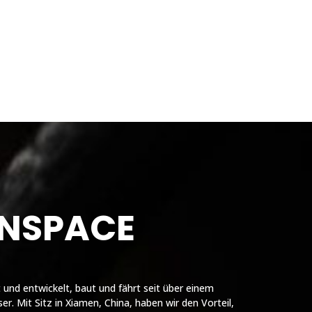
INSPACE
nd entwickelt, baut und fährt seit über einem
r. Mit Sitz in Xiamen, China, haben wir den Vorteil,