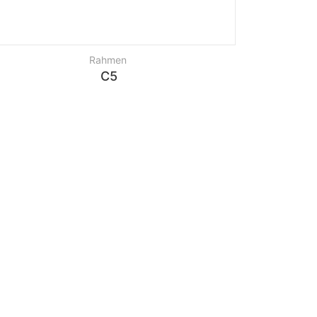
Rahmen
C5