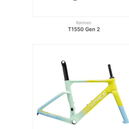
Rahmen
T1550 Gen 2