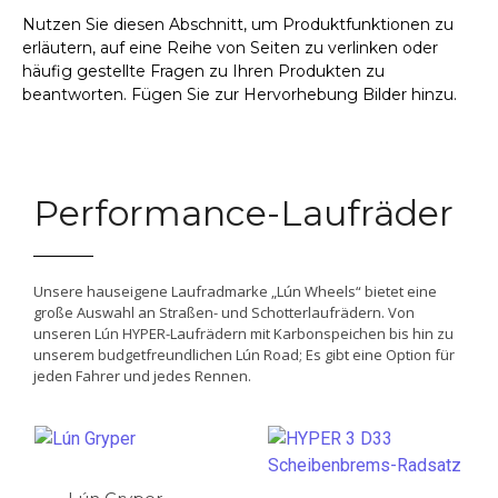
Nutzen Sie diesen Abschnitt, um Produktfunktionen zu
erläutern, auf eine Reihe von Seiten zu verlinken oder
häufig gestellte Fragen zu Ihren Produkten zu
beantworten. Fügen Sie zur Hervorhebung Bilder hinzu.
Performance-Laufräder
Unsere hauseigene Laufradmarke „Lún Wheels“ bietet eine
große Auswahl an Straßen- und Schotterlaufrädern. Von
unseren Lún HYPER-Laufrädern mit Karbonspeichen bis hin zu
unserem budgetfreundlichen Lún Road; Es gibt eine Option für
jeden Fahrer und jedes Rennen.