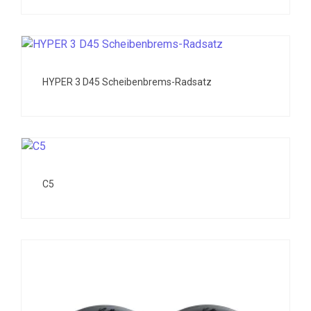
HYPER 3 D45 Scheibenbrems-Radsatz
C5